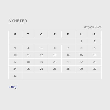
NYHETER
augusti 2026
M
T
O
T
F
L
S
1
2
3
4
5
6
7
8
9
10
11
12
13
14
15
16
17
18
19
20
21
22
23
24
25
26
27
28
29
30
31
« maj