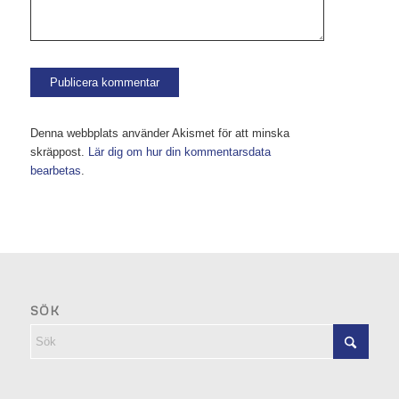
Denna webbplats använder Akismet för att minska
skräppost.
Lär dig om hur din kommentarsdata
bearbetas
.
SÖK