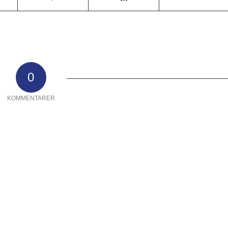
0
KOMMENTARER