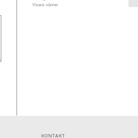
Visans vänner
KONTAKT