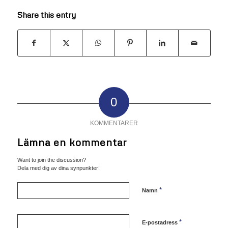
Share this entry
0
KOMMENTARER
Lämna en kommentar
Want to join the discussion?
Dela med dig av dina synpunkter!
*
Namn
*
E-postadress