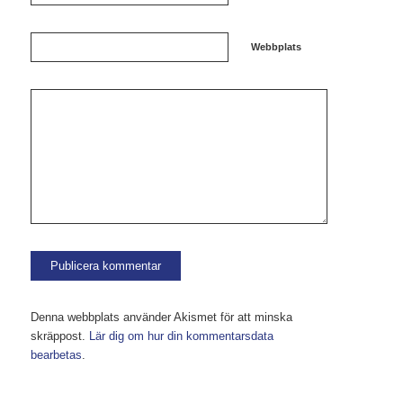
Webbplats
Denna webbplats använder Akismet för att minska
skräppost.
Lär dig om hur din kommentarsdata
bearbetas
.