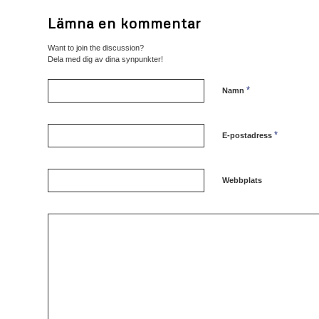
Lämna en kommentar
Want to join the discussion?
Dela med dig av dina synpunkter!
*
Namn
*
E-postadress
Webbplats