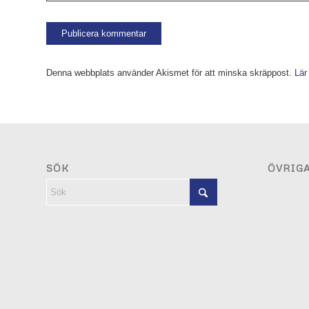
Denna webbplats använder Akismet för att minska skräppost.
Lär
SÖK
ÖVRIG