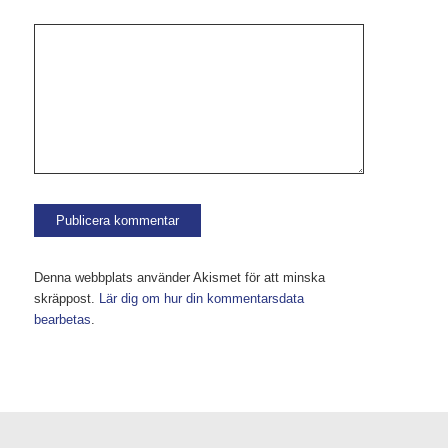
Denna webbplats använder Akismet för att minska
skräppost.
Lär dig om hur din kommentarsdata
bearbetas
.