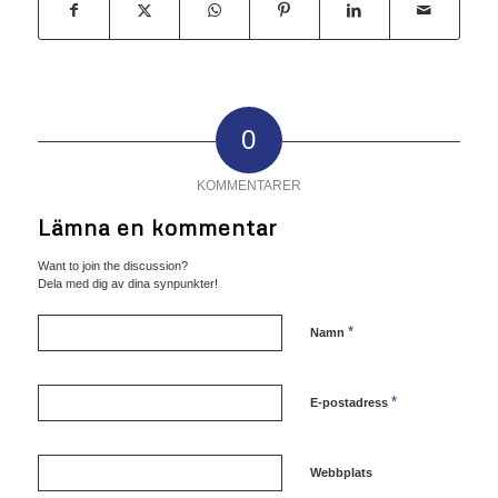
0
KOMMENTARER
Lämna en kommentar
Want to join the discussion?
Dela med dig av dina synpunkter!
*
Namn
*
E-postadress
Webbplats