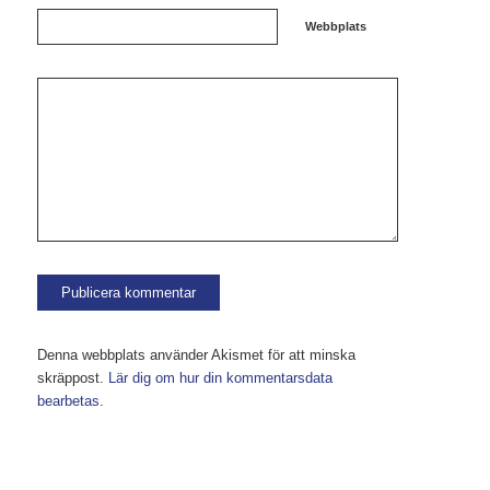
Webbplats
Denna webbplats använder Akismet för att minska
skräppost.
Lär dig om hur din kommentarsdata
bearbetas
.