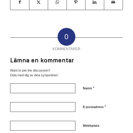
0
KOMMENTARER
Lämna en kommentar
Want to join the discussion?
Dela med dig av dina synpunkter!
*
Namn
*
E-postadress
Webbplats