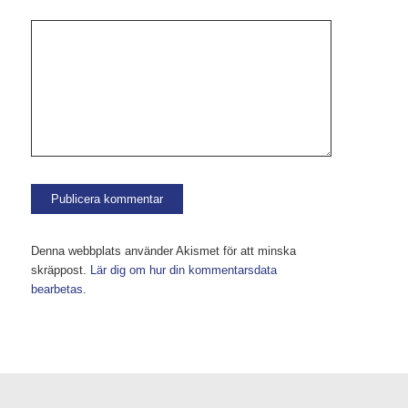
Denna webbplats använder Akismet för att minska
skräppost.
Lär dig om hur din kommentarsdata
bearbetas
.