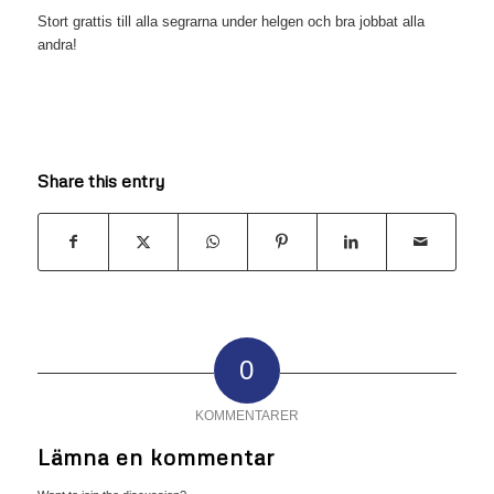
Stort grattis till alla segrarna under helgen och bra jobbat alla
andra!
Share this entry
0
KOMMENTARER
Lämna en kommentar