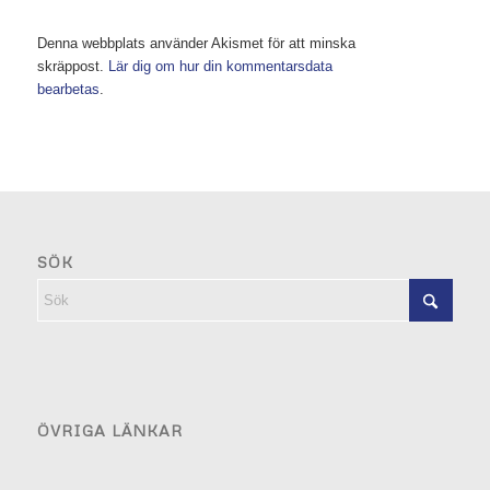
Denna webbplats använder Akismet för att minska
skräppost.
Lär dig om hur din kommentarsdata
bearbetas
.
SÖK
ÖVRIGA LÄNKAR