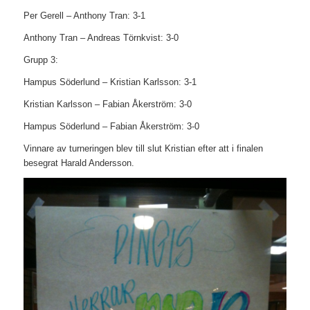
Per Gerell – Anthony Tran: 3-1
Anthony Tran – Andreas Törnkvist: 3-0
Grupp 3:
Hampus Söderlund – Kristian Karlsson: 3-1
Kristian Karlsson – Fabian Åkerström: 3-0
Hampus Söderlund – Fabian Åkerström: 3-0
Vinnare av turneringen blev till slut Kristian efter att i finalen
besegrat Harald Andersson.