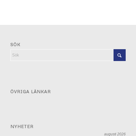
SÖK
ÖVRIGA LÄNKAR
NYHETER
augusti 2026