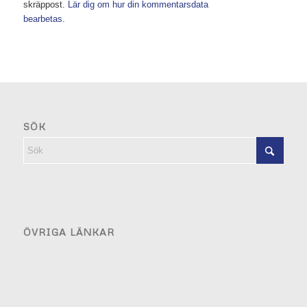
skräppost.
Lär dig om hur din kommentarsdata
bearbetas
.
SÖK
ÖVRIGA LÄNKAR