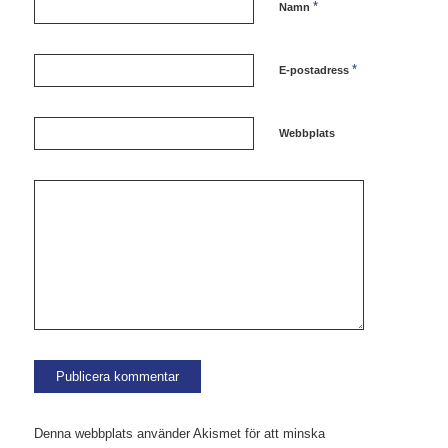
*
Namn
*
E-postadress
Webbplats
Denna webbplats använder Akismet för att minska