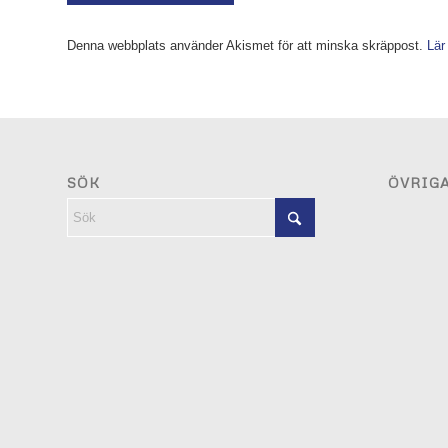
Denna webbplats använder Akismet för att minska skräppost.
Lär
SÖK
ÖVRIG