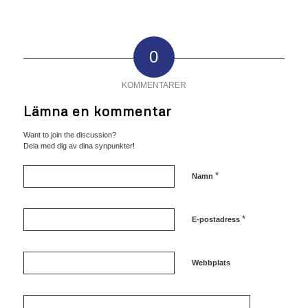
0
KOMMENTARER
Lämna en kommentar
Want to join the discussion?
Dela med dig av dina synpunkter!
*
Namn
*
E-postadress
Webbplats