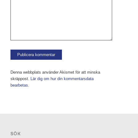
Denna webbplats använder Akismet för att minska
skräppost.
Lär dig om hur din kommentarsdata
bearbetas
.
SÖK