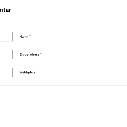
ntar
*
Namn
*
E-postadress
Webbplats