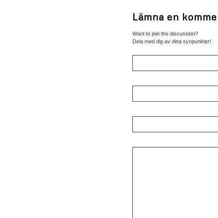
Lämna en komme
Want to join the discussion?
Dela med dig av dina synpunkter!