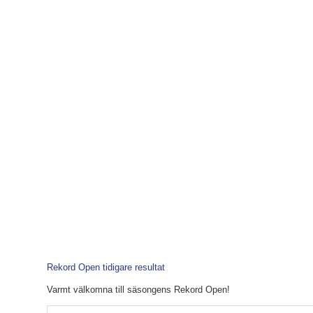
Rekord Open tidigare resultat
Varmt välkomna till säsongens Rekord Open!