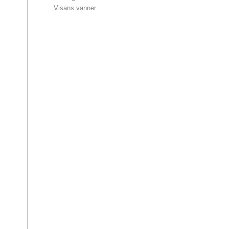
Visans vänner