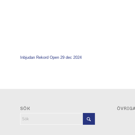
Inbjudan Rekord Open 29 dec 2024
SÖK
ÖVRIG