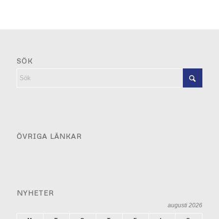
SÖK
ÖVRIGA LÄNKAR
NYHETER
augusti 2026