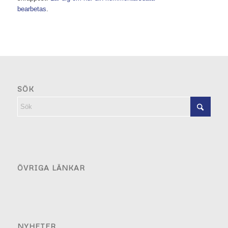
bearbetas
.
SÖK
ÖVRIGA LÄNKAR
NYHETER