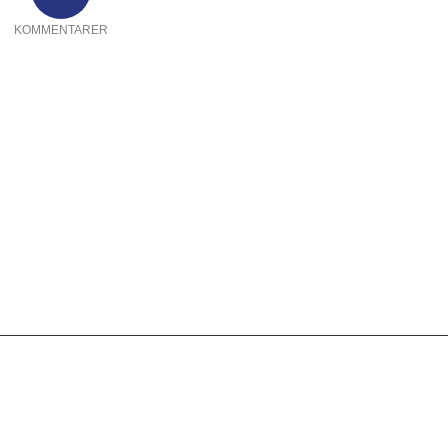
KOMMENTARER