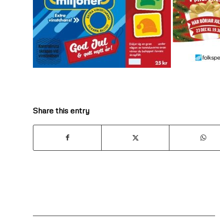
Share this entry