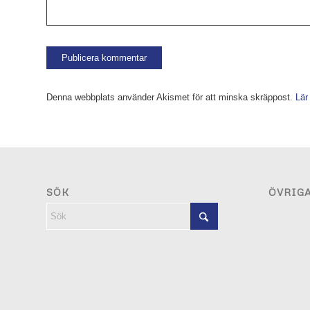
Denna webbplats använder Akismet för att minska skräppost.
Lär
SÖK
ÖVRIG