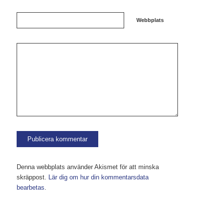
Webbplats
Denna webbplats använder Akismet för att minska
skräppost.
Lär dig om hur din kommentarsdata
bearbetas
.