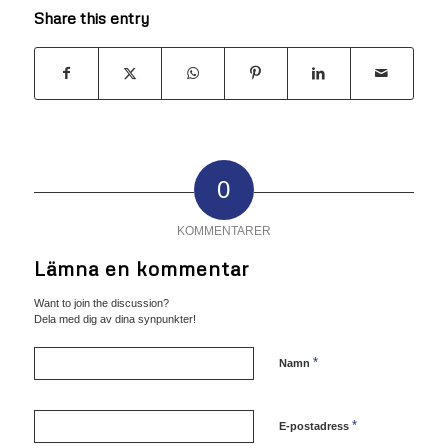
Share this entry
0
KOMMENTARER
Lämna en kommentar
Want to join the discussion?
Dela med dig av dina synpunkter!
*
Namn
*
E-postadress