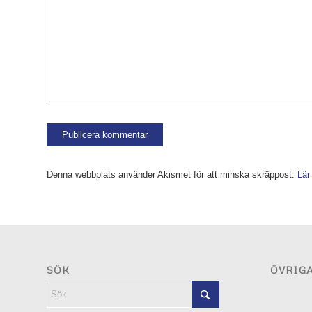
Denna webbplats använder Akismet för att minska skräppost.
Lär
SÖK
ÖVRIG