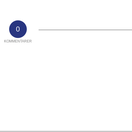
0
KOMMENTARER