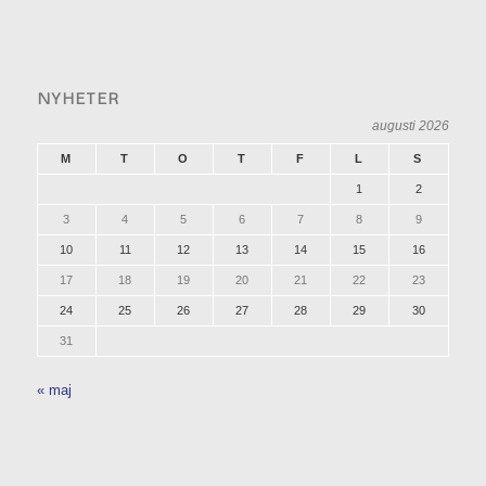
NYHETER
augusti 2026
M
T
O
T
F
L
S
1
2
3
4
5
6
7
8
9
10
11
12
13
14
15
16
17
18
19
20
21
22
23
24
25
26
27
28
29
30
31
« maj