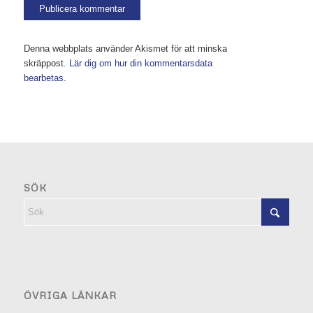
Denna webbplats använder Akismet för att minska
skräppost.
Lär dig om hur din kommentarsdata
bearbetas
.
SÖK
ÖVRIGA LÄNKAR