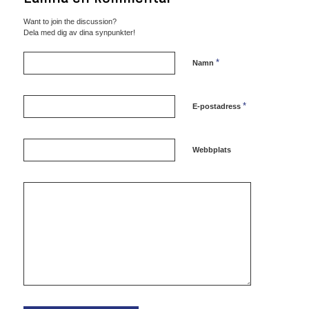
Want to join the discussion?
Dela med dig av dina synpunkter!
*
Namn
*
E-postadress
Webbplats