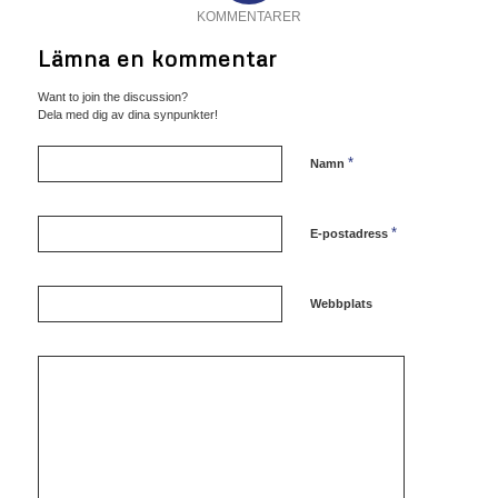
KOMMENTARER
Lämna en kommentar
Want to join the discussion?
Dela med dig av dina synpunkter!
*
Namn
*
E-postadress
Webbplats