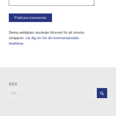
Denna webbplats använder Akismet för att minska
skräppost.
Lär dig om hur din kommentarsdata
bearbetas
.
SÖK