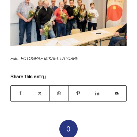
Foto: FOTOGRAF MIKAEL LATORRE
Share this entry
0