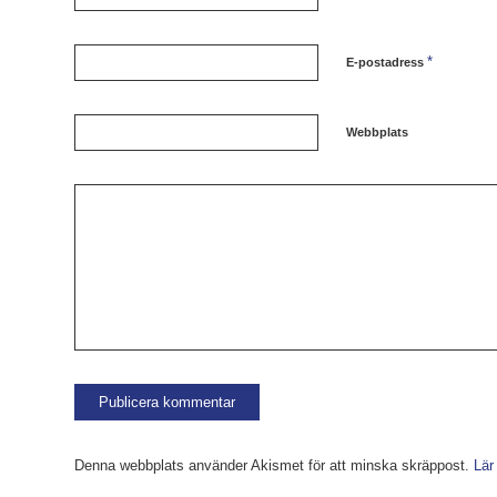
*
E-postadress
Webbplats
Denna webbplats använder Akismet för att minska skräppost.
Lär