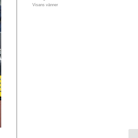
Visans vänner