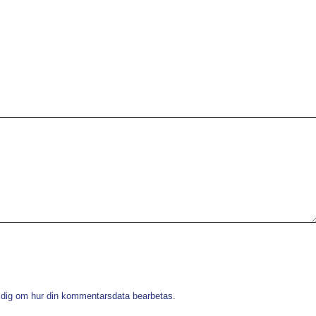
 dig om hur din kommentarsdata bearbetas
.