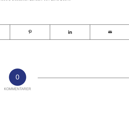
0
KOMMENTARER