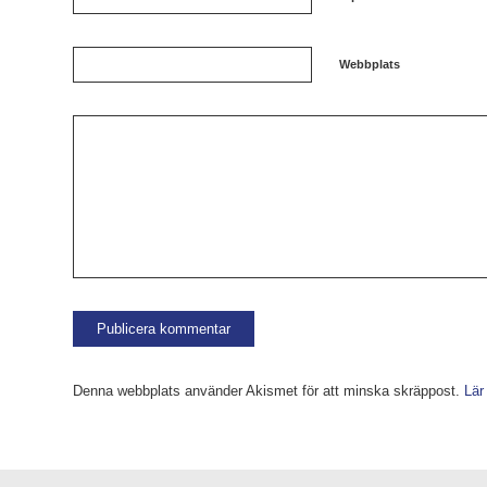
Webbplats
Denna webbplats använder Akismet för att minska skräppost.
Lär