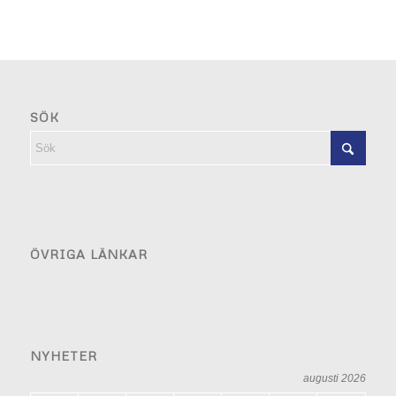
SÖK
ÖVRIGA LÄNKAR
NYHETER
augusti 2026