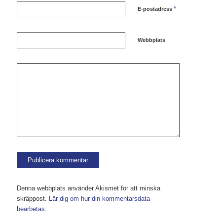
*
E-postadress
Webbplats
Denna webbplats använder Akismet för att minska
skräppost.
Lär dig om hur din kommentarsdata
bearbetas
.