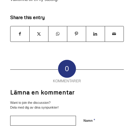
Share this entry
0
KOMMENTARER
Lämna en kommentar
Want to join the discussion?
Dela med dig av dina synpunkter!
*
Namn