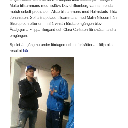
Malte tillsammans med Eslövs David Blomberg vann sin enda
match enkelt precis som Alice tillsammans med Halmstads Tilda
Johansson. Sofia E spelade tillsammans med Malin Nilsson från
Skurup och efter en fin 3-1 vinst i första omgången blev
Åsatjejerna Filippa Bergand och Clara Carlsson för svåra i andra
omgången.
Spelet är igång nu under lördagen och ni fortsätter att följa alla
resultat
här
.