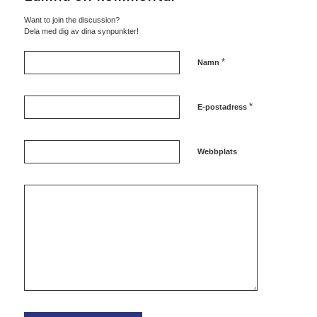
Want to join the discussion?
Dela med dig av dina synpunkter!
*
Namn
*
E-postadress
Webbplats