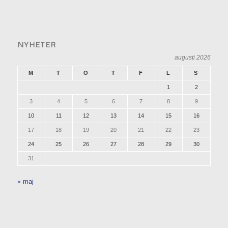
NYHETER
augusti 2026
M
T
O
T
F
L
S
1
2
3
4
5
6
7
8
9
10
11
12
13
14
15
16
17
18
19
20
21
22
23
24
25
26
27
28
29
30
31
« maj