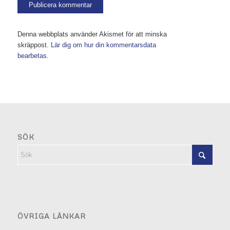
Denna webbplats använder Akismet för att minska
skräppost.
Lär dig om hur din kommentarsdata
bearbetas
.
SÖK
ÖVRIGA LÄNKAR