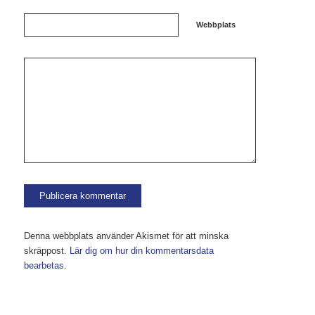
Webbplats
Denna webbplats använder Akismet för att minska
skräppost.
Lär dig om hur din kommentarsdata
bearbetas
.