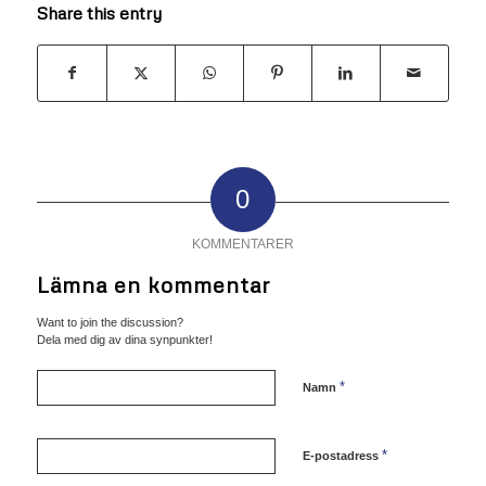
Share this entry
0
KOMMENTARER
Lämna en kommentar
Want to join the discussion?
Dela med dig av dina synpunkter!
*
Namn
*
E-postadress