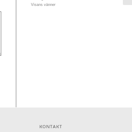
Visans vänner
KONTAKT