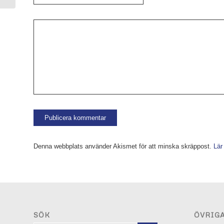
Denna webbplats använder Akismet för att minska skräppost.
Lär
SÖK
ÖVRIG