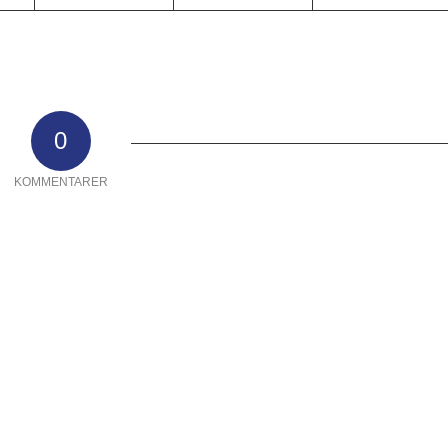
0
KOMMENTARER