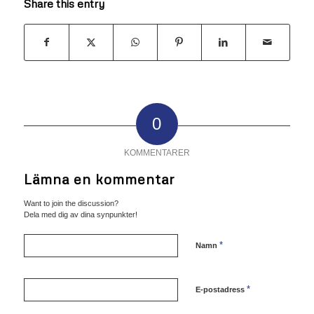
Share this entry
0
KOMMENTARER
Lämna en kommentar
Want to join the discussion?
Dela med dig av dina synpunkter!
*
Namn
*
E-postadress