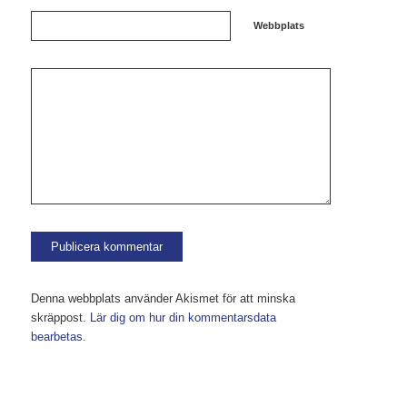
Webbplats
Denna webbplats använder Akismet för att minska
skräppost.
Lär dig om hur din kommentarsdata
bearbetas
.