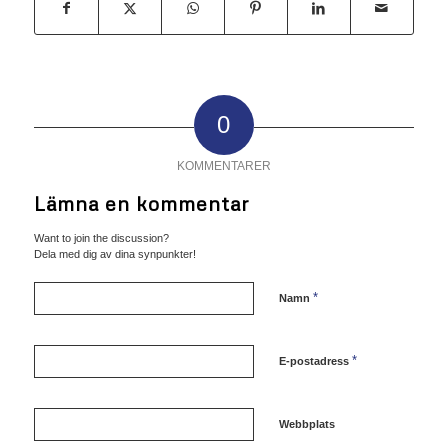
0
KOMMENTARER
Lämna en kommentar
Want to join the discussion?
Dela med dig av dina synpunkter!
*
Namn
*
E-postadress
Webbplats