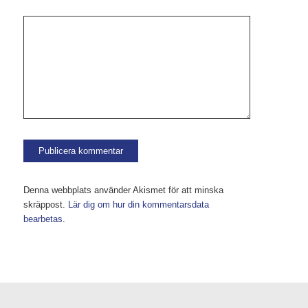
Denna webbplats använder Akismet för att minska
skräppost.
Lär dig om hur din kommentarsdata
bearbetas
.