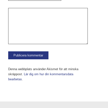
Denna webbplats använder Akismet för att minska
skräppost.
Lär dig om hur din kommentarsdata
bearbetas
.