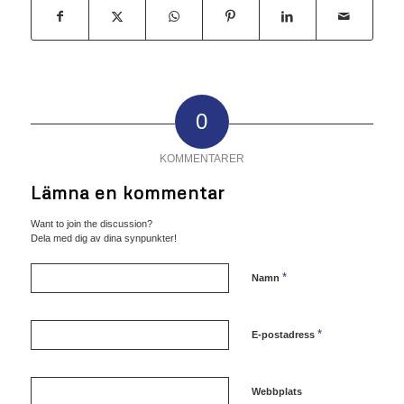
0
KOMMENTARER
Lämna en kommentar
Want to join the discussion?
Dela med dig av dina synpunkter!
*
Namn
*
E-postadress
Webbplats