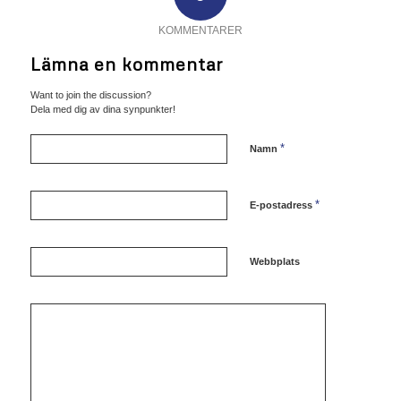
KOMMENTARER
Lämna en kommentar
Want to join the discussion?
Dela med dig av dina synpunkter!
*
Namn
*
E-postadress
Webbplats