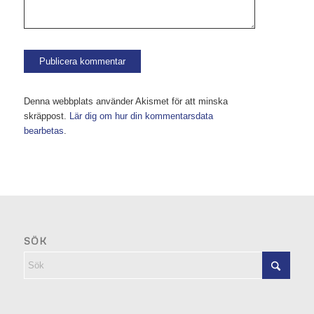
Denna webbplats använder Akismet för att minska
skräppost.
Lär dig om hur din kommentarsdata
bearbetas
.
SÖK