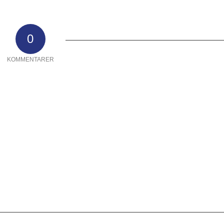
0
KOMMENTARER