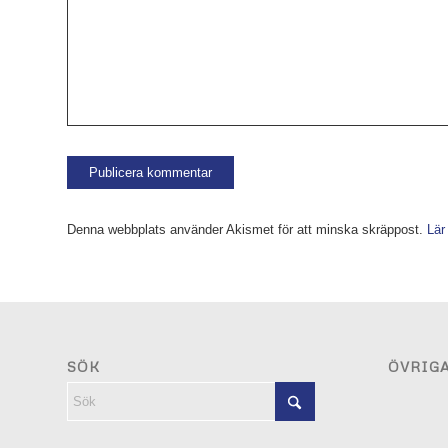
Denna webbplats använder Akismet för att minska skräppost.
Lär
SÖK
ÖVRIG