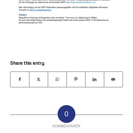
Share this entry
0
KOMMENTARER