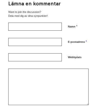
Lämna en kommentar
Want to join the discussion?
Dela med dig av dina synpunkter!
*
Namn
*
E-postadress
Webbplats