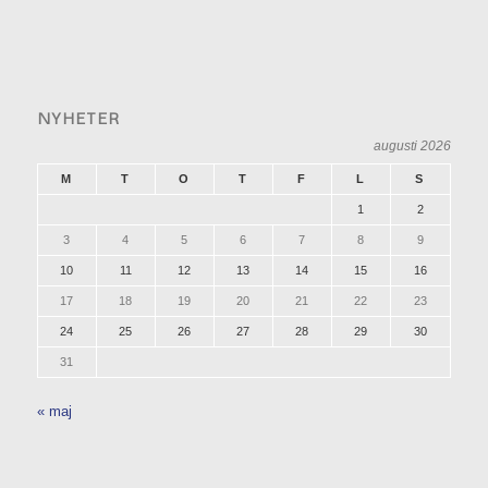
NYHETER
augusti 2026
M
T
O
T
F
L
S
1
2
3
4
5
6
7
8
9
10
11
12
13
14
15
16
17
18
19
20
21
22
23
24
25
26
27
28
29
30
31
« maj