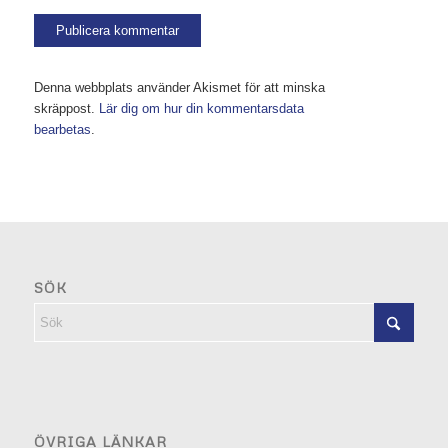
Denna webbplats använder Akismet för att minska
skräppost.
Lär dig om hur din kommentarsdata
bearbetas
.
SÖK
ÖVRIGA LÄNKAR