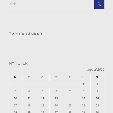
ÖVRIGA LÄNKAR
NYHETER
augusti 2026
M
T
O
T
F
L
S
1
2
3
4
5
6
7
8
9
10
11
12
13
14
15
16
17
18
19
20
21
22
23
24
25
26
27
28
29
30