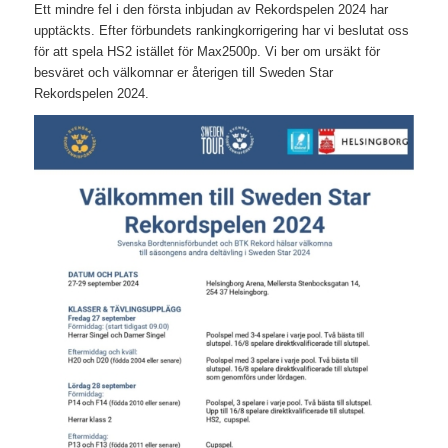
Ett mindre fel i den första inbjudan av Rekordspelen 2024 har
upptäckts. Efter förbundets rankingkorrigering har vi beslutat oss
för att spela HS2 istället för Max2500p. Vi ber om ursäkt för
besväret och välkomnar er återigen till Sweden Star
Rekordspelen 2024.