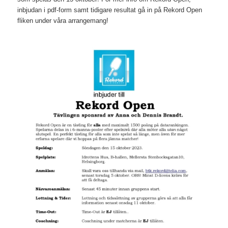
inbjudan i pdf-form samt tidigare resultat gå in på Rekord Open
fliken under våra arrangemang!