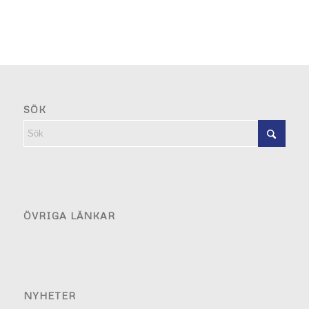
SÖK
ÖVRIGA LÄNKAR
NYHETER